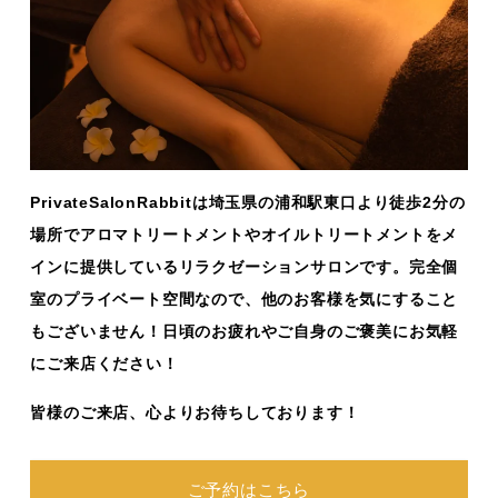
PrivateSalonRabbitは埼玉県の浦和駅東口より徒歩2分の
場所でアロマトリートメントやオイルトリートメントをメ
インに提供しているリラクゼーションサロンです。完全個
室のプライベート空間なので、他のお客様を気にすること
もございません！日頃のお疲れやご自身のご褒美にお気軽
にご来店ください！
皆様のご来店、心よりお待ちしております！
ご予約はこちら