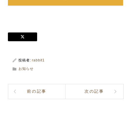
投稿者:
rabbit1
お知らせ
前の記事
次の記事