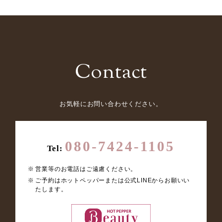
Contact
お気軽にお問い合わせください。
080-7424-1105
Tel:
営業等のお電話はご遠慮ください。
ご予約はホットペッパーまたは公式LINEからお願いい
たします。