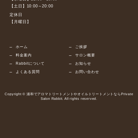
【土日】10:00～20:00
定休日
【月曜日】
ホーム
ご挨拶
料金案内
サロン概要
Rabbitについて
お知らせ
よくある質問
お問い合わせ
Copyright © 浦和でアロマトリートメントやオイルトリートメントならPrivate
Salon Rabbit. All rights reserved.