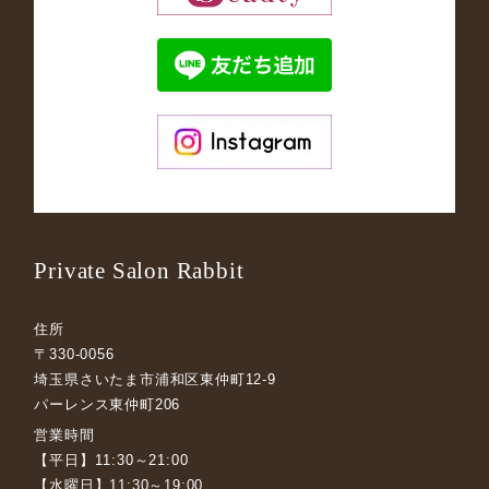
Private Salon Rabbit
住所
〒330-0056
埼玉県さいたま市浦和区東仲町12-9
パーレンス東仲町206
営業時間
【平日】11:30～21:00
【水曜日】11:30～19:00