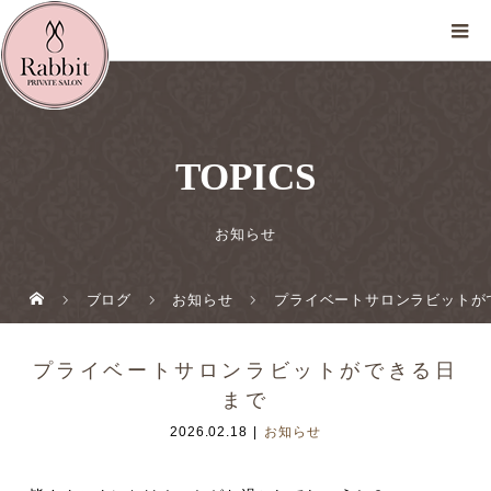
TOPICS
お知らせ
ブログ
お知らせ
プライベートサロンラビットが
プライベートサロンラビットができる日
まで
2026.02.18
お知らせ