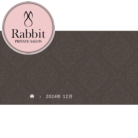
2024年 12月