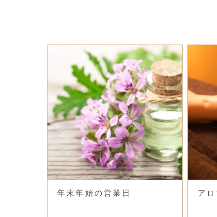
年末年始の営業日
アロ