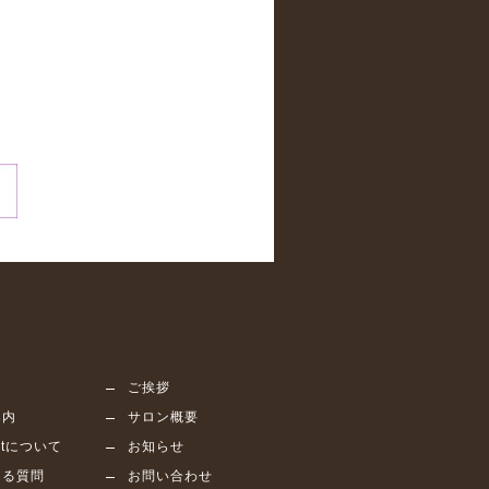
ム
ご挨拶
案内
サロン概要
bitについて
お知らせ
ある質問
お問い合わせ