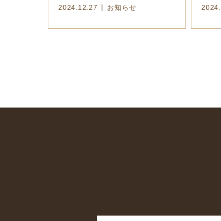
2024.12.27
お知らせ
2024.