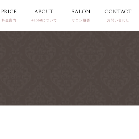
PRICE
ABOUT
SALON
CONTACT