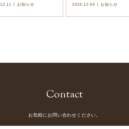
12.11
お知らせ
2024.12.04
お知らせ
Contact
お気軽にお問い合わせください。