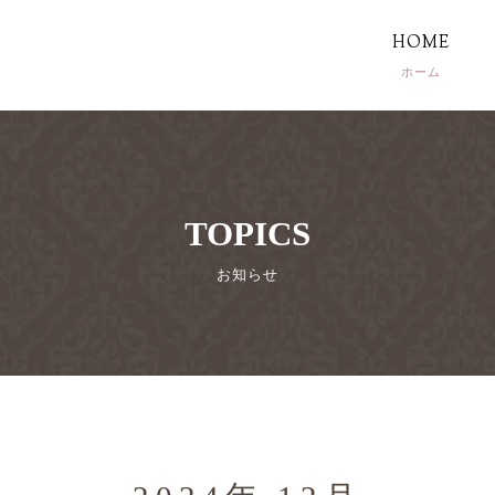
HOME
TOPICS
お知らせ