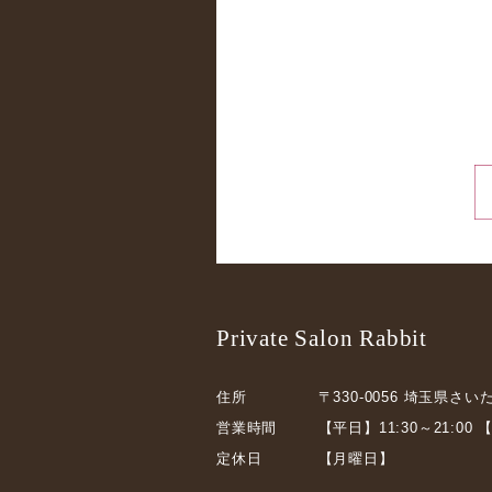
Private Salon Rabbit
住所
〒330-0056
埼玉県さいた
営業時間
【平日】11:30～21:00
【
定休日
【月曜日】