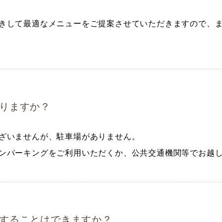
きして最適なメニューをご提案させていただきますので、
りますか？
ざいませんが、駐車場がありません。
ンパーキングをご利用いただくか、公共交通機関等でお越
することはできますか？