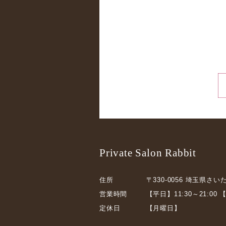
Private Salon Rabbit
住所
〒330-0056
埼玉県さいた
営業時間
【平日】11:30～21:00
【
定休日
【月曜日】