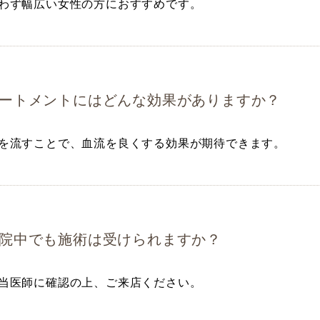
わず幅広い女性の方におすすめです。
ートメントにはどんな効果がありますか？
を流すことで、血流を良くする効果が期待できます。
院中でも施術は受けられますか？
当医師に確認の上、ご来店ください。