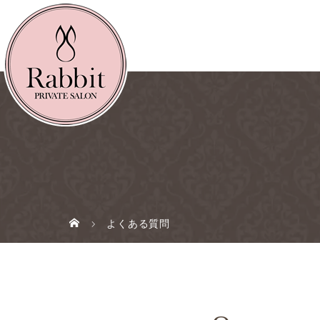
よくある質問