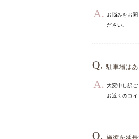
お悩みをお聞
ださい。
駐車場はあ
大変申し訳ご
お近くのコイ
施術を延長