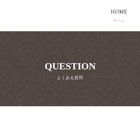
HOME
QUESTION
よくある質問