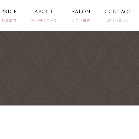
PRICE
ABOUT
SALON
CONTACT