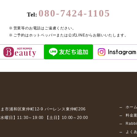
080-7424-1105
Tel:
営業等のお電話はご遠慮ください。
ご予約はホットペッパーまたは公式LINEからお願いいたします。
ホー
ま市浦和区東仲町12-9
パーレンス東仲町206
料金
水曜日】11:30～19:00
【土日】10:00～20:00
Rab
よく