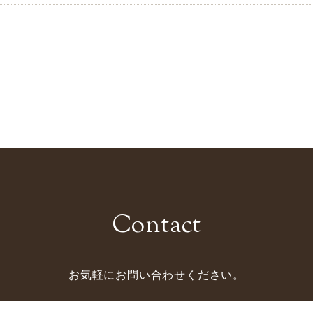
Contact
お気軽にお問い合わせください。