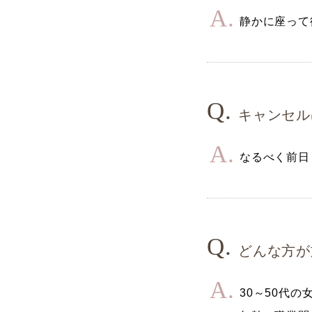
静かに座って
キャンセル
なるべく前日
どんな方が
30～50代