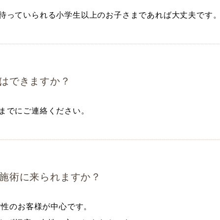
待っていられる小学生以上のお子さまであれば大丈夫です
はできますか？
までにご連絡ください。
施術に来られますか？
の女性のお客様が中心です。