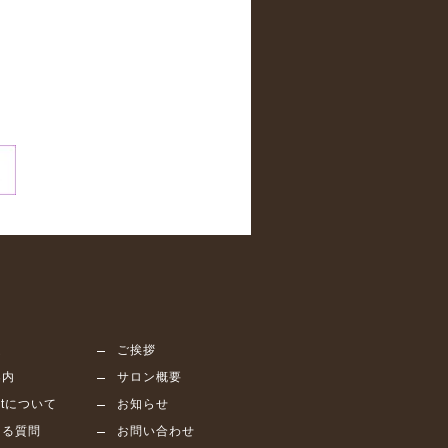
ム
ご挨拶
案内
サロン概要
bitについて
お知らせ
ある質問
お問い合わせ