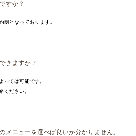
ですか？
約制となっております。
できますか？
よっては可能です。
絡ください。
のメニューを選べば良いか分かりません。