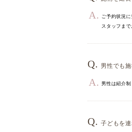
ご予約状況に
スタッフまで
男性でも施
男性は紹介制
子どもを連