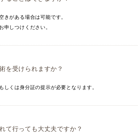
空きがある場合は可能です。
お申しつけください。
術を受けられますか？
もしくは身分証の提示が必要となります。
れて行っても大丈夫ですか？