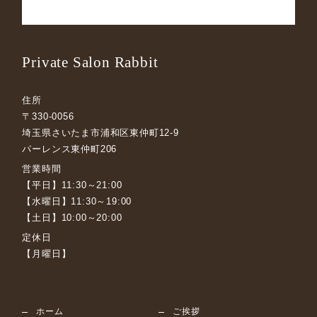
Private Salon Rabbit
住所
〒330-0056
埼玉県さいたま市浦和区東仲町12-9
パーレンス東仲町206
営業時間
【平日】11:30～21:00
【水曜日】11:30～19:00
【土日】10:00～20:00
定休日
【月曜日】
ホーム
ご挨拶