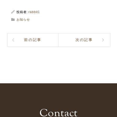
投稿者:
rabbit1
お知らせ
前の記事
次の記事
Contact