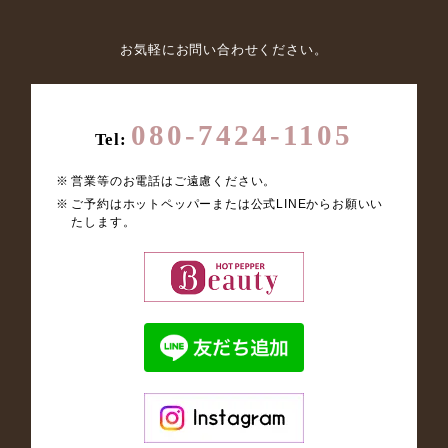
お気軽にお問い合わせください。
080-7424-1105
Tel:
営業等のお電話はご遠慮ください。
ご予約はホットペッパーまたは公式LINEからお願いい
たします。