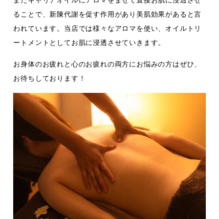
ることで、新陳代謝を促す作用があり美肌効果があると言
われています。当店では様々なアロマを使い、オイルトリ
ートメントとしてお肌に浸透させていきます。
お身体のお疲れと心のお疲れの両方にお悩みの方はぜひ、
お待ちしております！