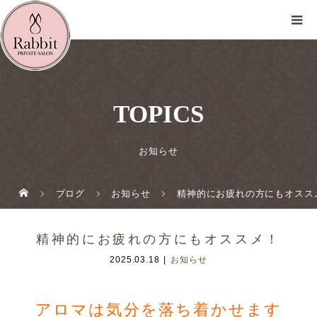
TOPICS
お知らせ
ブログ
お知らせ
精神的にお疲れの方にもオスス
精神的にお疲れの方にもオススメ！
2025.03.18
お知らせ
アロマは気分を落ち着かせます