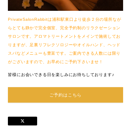
PrivateSalonRabbitは浦和駅東口より徒歩２分の場所なが
らとても静かで完全個室、完全予約制のリラクゼーション
サロンです。アロマトリートメントをメインで施術してお
りますが、足裏リフレクソロジーやオイルハンド、ヘッド
スパなどメニューも豊富です。ご案内できる人数には限り
がございますので、お早めにご予約下さいませ！
皆様にお会いできる日を楽しみにお待ちしております♪
ご予約はこちら