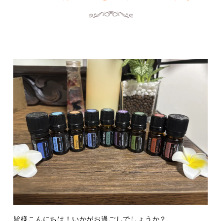
皆様こんにちは！いかがお過ごしでしょうか？