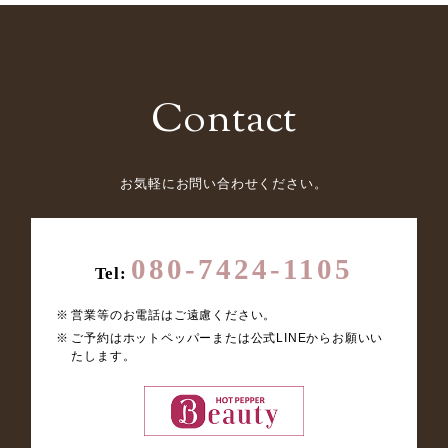
Contact
お気軽にお問い合わせください。
080-7424-1105
Tel:
営業等のお電話はご遠慮ください。
ご予約はホットペッパーまたは公式LINEからお願いい
たします。