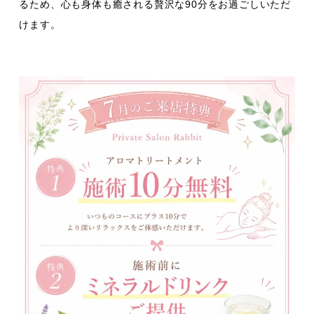
るため、心も身体も癒される贅沢な90分をお過ごしいただ
けます。