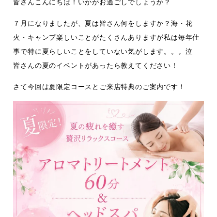
皆さんこんにちは！いかがお過ごしでしょうか？
７月になりましたが、夏は皆さん何をしますか？海・花
火・キャンプ楽しいことがたくさんありますが私は毎年仕
事で特に夏らしいことをしていない気がします。。。泣
皆さんの夏のイベントがあったら教えてください！
さて今回は夏限定コースとご来店特典のご案内です！