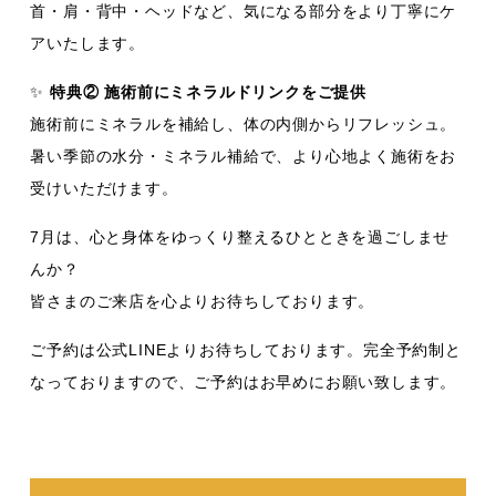
首・肩・背中・ヘッドなど、気になる部分をより丁寧にケ
アいたします。
✨
特典② 施術前にミネラルドリンクをご提供
施術前にミネラルを補給し、体の内側からリフレッシュ。
暑い季節の水分・ミネラル補給で、より心地よく施術をお
受けいただけます。
7月は、心と身体をゆっくり整えるひとときを過ごしませ
んか？
皆さまのご来店を心よりお待ちしております。
ご予約は公式LINEよりお待ちしております。完全予約制と
なっておりますので、ご予約はお早めにお願い致します。