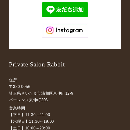
Private Salon Rabbit
住所
〒330-0056
埼玉県さいたま市浦和区東仲町12-9
パーレンス東仲町206
営業時間
【平日】11:30～21:00
【水曜日】11:30～19:00
【土日】10:00～20:00