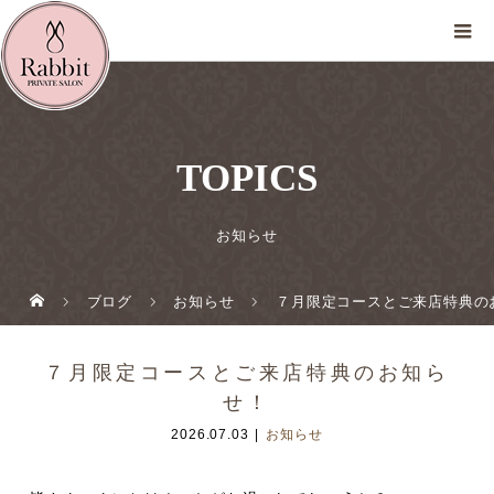
TOPICS
お知らせ
ブログ
お知らせ
７月限定コースとご来店特典の
７月限定コースとご来店特典のお知ら
せ！
2026.07.03
お知らせ