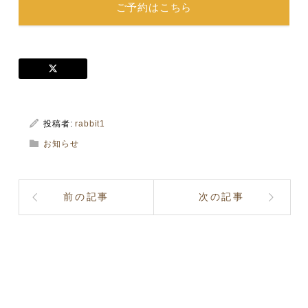
ご予約はこちら
投稿者:
rabbit1
お知らせ
前の記事
次の記事