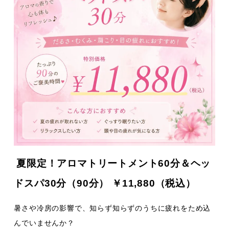
夏限定！アロマトリートメント60分＆ヘッ
ドスパ30分（90分） ￥11,880（税込）
暑さや冷房の影響で、知らず知らずのうちに疲れをため込
んでいませんか？